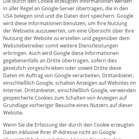
Die durch den Cookie erzeugten Informationen werden
in aller Regel an Google-Server übertragen, die in den
USA belegen sind und die Daten dort speichern. Google
wird diese Informationen benutzen, um Ihre Nutzung
der Webseite auszuwerten, um eine Übersicht über Ihre
Nutzung der Website zu erstellen und gegenüber dem
Websitebetreiber somit weitere Dienstleistungen
erbringen. Auch wird Google diese Informationen
gegebenenfalls an Dritte übertragen, sofern dies
gesetzlich vorgeschrieben oder soweit Dritte diese
Daten im Auftrag von Google verarbeiten. Drittanbieter,
einschließlich Google, schalten Anzeigen auf Websites im
Internet. Drittanbieter, einschließlich Google, verwenden
gespeicherte Cookies zum Schalten von Anzeigen auf
Grundlage vorheriger Besuche eines Nutzers auf dieser
Website.
Wenn Sie die Erfassung der durch den Cookie erzeugten
Daten inklusive Ihrer IP-Adresse nicht an Google