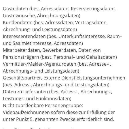
Gästedaten (bes. Adressdaten, Reservierungsdaten,
Gästewünsche, Abrechnungsdaten)
Kundendaten (bes. Adressdaten, Vertragsdaten,
Abrechnung- und Leistungsdaten)
Interessentendaten (bes. Unterkunftsinteresse, Raum–
und Saalmietinteresse, Adressdaten)
Mitarbeiterdaten, Bewerberdaten, Daten von
Pensionsträgern (best. Personal– und Gehaltsdaten)
Vermittler-/Makler-/Agenturdaten (bes. Adresse– ,
Abrechnungs- und Leistungsdaten)
Geschäftspartner, externe Dienstleistungsunternehmen
(bes. Adress-, Abrechnungs- und Leistungsdaten)
Daten zu Lieferanten (bes. Adress- , Abrechnungs-,
Leistungs- und Funktionsdaten)
Nicht zuordenbare Personengruppe:
Videoaufzeichnungen sofern diese zur Erfüllung der
unter Punkt 5. genannten Zwecke erforderlich sind.