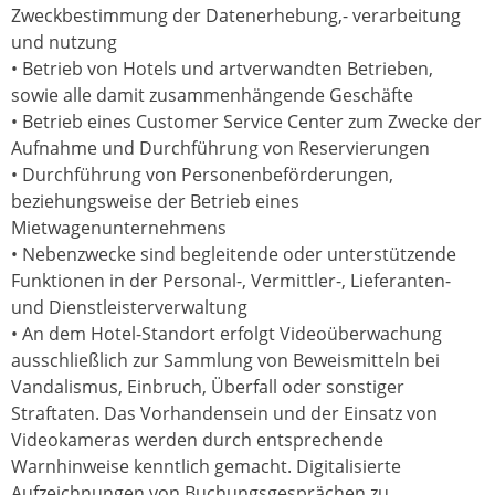
Zweckbestimmung der Datenerhebung,- verarbeitung
und nutzung
• Betrieb von Hotels und artverwandten Betrieben,
sowie alle damit zusammenhängende Geschäfte
• Betrieb eines Customer Service Center zum Zwecke der
Aufnahme und Durchführung von Reservierungen
• Durchführung von Personenbeförderungen,
beziehungsweise der Betrieb eines
Mietwagenunternehmens
• Nebenzwecke sind begleitende oder unterstützende
Funktionen in der Personal-, Vermittler-, Lieferanten-
und Dienstleisterverwaltung
• An dem Hotel-Standort erfolgt Videoüberwachung
ausschließlich zur Sammlung von Beweismitteln bei
Vandalismus, Einbruch, Überfall oder sonstiger
Straftaten. Das Vorhandensein und der Einsatz von
Videokameras werden durch entsprechende
Warnhinweise kenntlich gemacht. Digitalisierte
Aufzeichnungen von Buchungsgesprächen zu