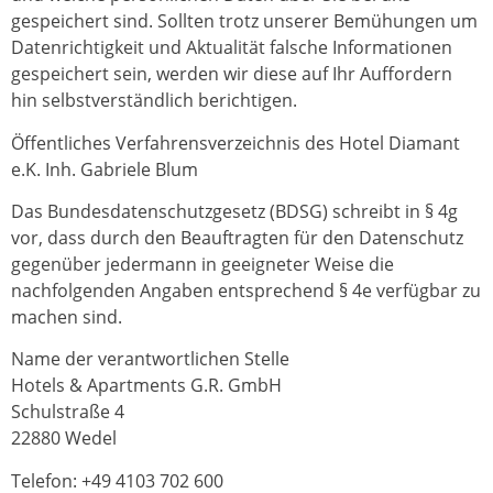
gespeichert sind. Sollten trotz unserer Bemühungen um
Datenrichtigkeit und Aktualität falsche Informationen
gespeichert sein, werden wir diese auf Ihr Auffordern
hin selbstverständlich berichtigen.
Öffentliches Verfahrensverzeichnis des Hotel Diamant
e.K. Inh. Gabriele Blum
Das Bundesdatenschutzgesetz (BDSG) schreibt in § 4g
vor, dass durch den Beauftragten für den Datenschutz
gegenüber jedermann in geeigneter Weise die
nachfolgenden Angaben entsprechend § 4e verfügbar zu
machen sind.
Name der verantwortlichen Stelle
Hotels & Apartments G.R. GmbH
Schulstraße 4
22880 Wedel
Telefon: +49 4103 702 600