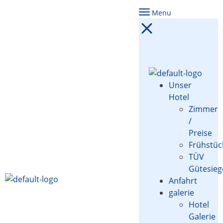
Menu
Unser
Hotel
Zimmer
/
Preise
Frühstüc
TÜV
Gütesieg
Anfahrt
galerie
Hotel
Galerie