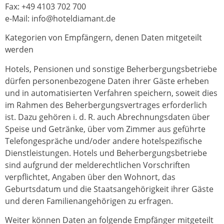
Fax: +49 4103 702 700
e-Mail: info@hoteldiamant.de
Kategorien von Empfängern, denen Daten mitgeteilt
werden
Hotels, Pensionen und sonstige Beherbergungsbetriebe
dürfen personenbezogene Daten ihrer Gäste erheben
und in automatisierten Verfahren speichern, soweit dies
im Rahmen des Beherbergungsvertrages erforderlich
ist. Dazu gehören i. d. R. auch Abrechnungsdaten über
Speise und Getränke, über vom Zimmer aus geführte
Telefongespräche und/oder andere hotelspezifische
Dienstleistungen. Hotels und Beherbergungsbetriebe
sind aufgrund der melderechtlichen Vorschriften
verpflichtet, Angaben über den Wohnort, das
Geburtsdatum und die Staatsangehörigkeit ihrer Gäste
und deren Familienangehörigen zu erfragen.
Weiter können Daten an folgende Empfänger mitgeteilt