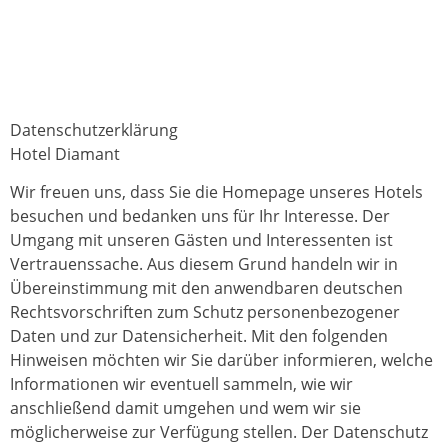
Datenschutzerklärung
Hotel Diamant
Wir freuen uns, dass Sie die Homepage unseres Hotels
besuchen und bedanken uns für Ihr Interesse. Der
Umgang mit unseren Gästen und Interessenten ist
Vertrauenssache. Aus diesem Grund handeln wir in
Übereinstimmung mit den anwendbaren deutschen
Rechtsvorschriften zum Schutz personenbezogener
Daten und zur Datensicherheit. Mit den folgenden
Hinweisen möchten wir Sie darüber informieren, welche
Informationen wir eventuell sammeln, wie wir
anschließend damit umgehen und wem wir sie
möglicherweise zur Verfügung stellen. Der Datenschutz