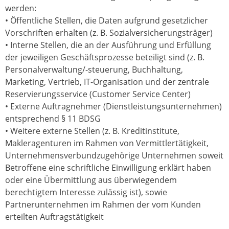
werden:
• Öffentliche Stellen, die Daten aufgrund gesetzlicher
Vorschriften erhalten (z. B. Sozialversicherungsträger)
• Interne Stellen, die an der Ausführung und Erfüllung
der jeweiligen Geschäftsprozesse beteiligt sind (z. B.
Personalverwaltung/-steuerung, Buchhaltung,
Marketing, Vertrieb, IT-Organisation und der zentrale
Reservierungsservice (Customer Service Center)
• Externe Auftragnehmer (Dienstleistungsunternehmen)
entsprechend § 11 BDSG
• Weitere externe Stellen (z. B. Kreditinstitute,
Makleragenturen im Rahmen von Vermittlertätigkeit,
Unternehmensverbundzugehörige Unternehmen soweit
Betroffene eine schriftliche Einwilligung erklärt haben
oder eine Übermittlung aus überwiegendem
berechtigtem Interesse zulässig ist), sowie
Partnerunternehmen im Rahmen der vom Kunden
erteilten Auftragstätigkeit