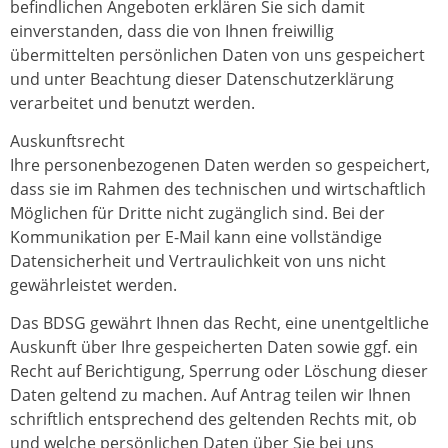
befindlichen Angeboten erklären Sie sich damit
einverstanden, dass die von Ihnen freiwillig
übermittelten persönlichen Daten von uns gespeichert
und unter Beachtung dieser Datenschutzerklärung
verarbeitet und benutzt werden.
Auskunftsrecht
Ihre personenbezogenen Daten werden so gespeichert,
dass sie im Rahmen des technischen und wirtschaftlich
Möglichen für Dritte nicht zugänglich sind. Bei der
Kommunikation per E-Mail kann eine vollständige
Datensicherheit und Vertraulichkeit von uns nicht
gewährleistet werden.
Das BDSG gewährt Ihnen das Recht, eine unentgeltliche
Auskunft über Ihre gespeicherten Daten sowie ggf. ein
Recht auf Berichtigung, Sperrung oder Löschung dieser
Daten geltend zu machen. Auf Antrag teilen wir Ihnen
schriftlich entsprechend des geltenden Rechts mit, ob
und welche persönlichen Daten über Sie bei uns