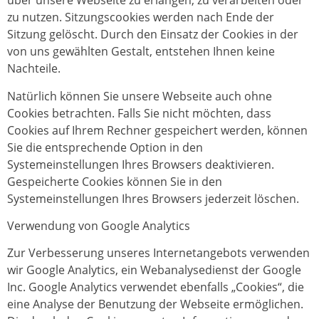
über unsere Webseite zu erlangen, zu verarbeiten oder
zu nutzen. Sitzungscookies werden nach Ende der
Sitzung gelöscht. Durch den Einsatz der Cookies in der
von uns gewählten Gestalt, entstehen Ihnen keine
Nachteile.
Natürlich können Sie unsere Webseite auch ohne
Cookies betrachten. Falls Sie nicht möchten, dass
Cookies auf Ihrem Rechner gespeichert werden, können
Sie die entsprechende Option in den
Systemeinstellungen Ihres Browsers deaktivieren.
Gespeicherte Cookies können Sie in den
Systemeinstellungen Ihres Browsers jederzeit löschen.
Verwendung von Google Analytics
Zur Verbesserung unseres Internetangebots verwenden
wir Google Analytics, ein Webanalysedienst der Google
Inc. Google Analytics verwendet ebenfalls „Cookies“, die
eine Analyse der Benutzung der Webseite ermöglichen.