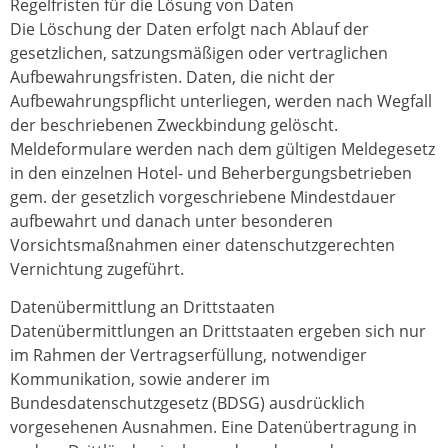
Regelfristen für die Lösung von Daten
Die Löschung der Daten erfolgt nach Ablauf der
gesetzlichen, satzungsmäßigen oder vertraglichen
Aufbewahrungsfristen. Daten, die nicht der
Aufbewahrungspflicht unterliegen, werden nach Wegfall
der beschriebenen Zweckbindung gelöscht.
Meldeformulare werden nach dem gültigen Meldegesetz
in den einzelnen Hotel- und Beherbergungsbetrieben
gem. der gesetzlich vorgeschriebene Mindestdauer
aufbewahrt und danach unter besonderen
Vorsichtsmaßnahmen einer datenschutzgerechten
Vernichtung zugeführt.
Datenübermittlung an Drittstaaten
Datenübermittlungen an Drittstaaten ergeben sich nur
im Rahmen der Vertragserfüllung, notwendiger
Kommunikation, sowie anderer im
Bundesdatenschutzgesetz (BDSG) ausdrücklich
vorgesehenen Ausnahmen. Eine Datenübertragung in