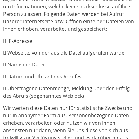
um Informationen, welche keine Rückschlüsse auf Ihre
Person zulassen. Folgende Daten werden bei Aufruf
unserer Internetseite bzw. Öffnen einzelner Dateien von
Ihnen erhoben, verarbeitet und gespeichert:
 IP-Adresse
 Webseite, von der aus die Datei aufgerufen wurde
 Name der Datei
 Datum und Uhrzeit des Abrufes
 Übertragene Datenmenge, Meldung über den Erfolg
des Abrufs (sogenanntes Weblock)
Wir werten diese Daten nur für statistische Zwecke und
nur in anonymer Form aus. Personenbezogene Daten
erheben, verarbeiten oder nutzen wir von Ihnen
ansonsten nur dann, wenn Sie uns diese von sich aus
freiwillig zur Verfügung stellen und es darüber hinaus