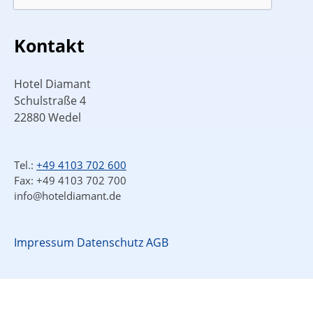
Kontakt
Hotel Diamant
Schulstraße 4
22880 Wedel
Tel.:
+49 4103 702 600
Fax: +49 4103 702 700
info@hoteldiamant.de
Impressum
Datenschutz
AGB