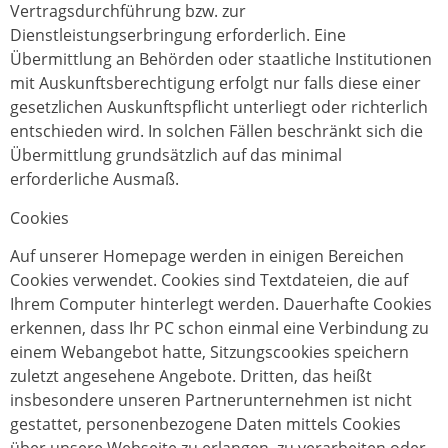
Vertragsdurchführung bzw. zur
Dienstleistungserbringung erforderlich. Eine
Übermittlung an Behörden oder staatliche Institutionen
mit Auskunftsberechtigung erfolgt nur falls diese einer
gesetzlichen Auskunftspflicht unterliegt oder richterlich
entschieden wird. In solchen Fällen beschränkt sich die
Übermittlung grundsätzlich auf das minimal
erforderliche Ausmaß.
Cookies
Auf unserer Homepage werden in einigen Bereichen
Cookies verwendet. Cookies sind Textdateien, die auf
Ihrem Computer hinterlegt werden. Dauerhafte Cookies
erkennen, dass Ihr PC schon einmal eine Verbindung zu
einem Webangebot hatte, Sitzungscookies speichern
zuletzt angesehene Angebote. Dritten, das heißt
insbesondere unseren Partnerunternehmen ist nicht
gestattet, personenbezogene Daten mittels Cookies