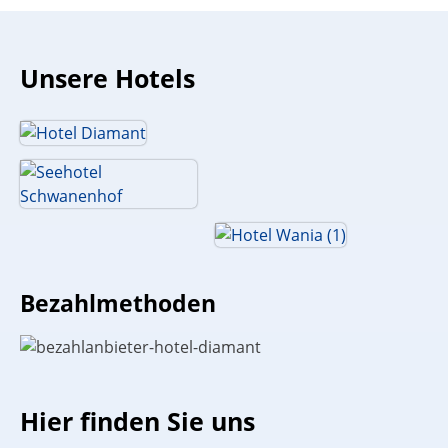
Unsere Hotels
Bezahlmethoden
Hier finden Sie uns