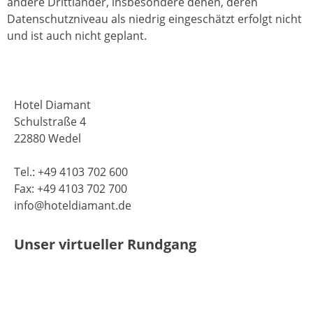
andere Drittländer, insbesondere denen, deren
Datenschutzniveau als niedrig eingeschätzt erfolgt nicht
und ist auch nicht geplant.
Hotel Diamant
Schulstraße 4
22880 Wedel
Tel.: +49 4103 702 600
Fax: +49 4103 702 700
info@hoteldiamant.de
Unser virtueller Rundgang