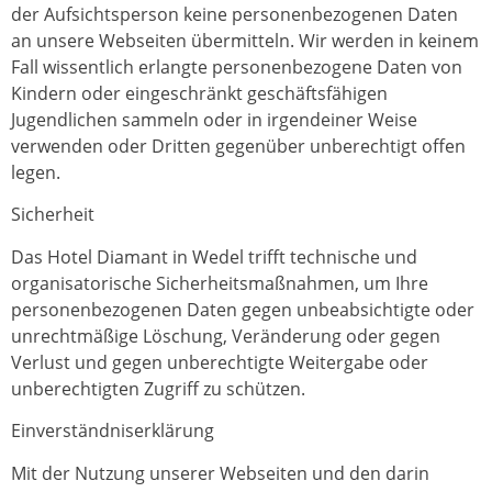
der Aufsichtsperson keine personenbezogenen Daten
an unsere Webseiten übermitteln. Wir werden in keinem
Fall wissentlich erlangte personenbezogene Daten von
Kindern oder eingeschränkt geschäftsfähigen
Jugendlichen sammeln oder in irgendeiner Weise
verwenden oder Dritten gegenüber unberechtigt offen
legen.
Sicherheit
Das Hotel Diamant in Wedel trifft technische und
organisatorische Sicherheitsmaßnahmen, um Ihre
personenbezogenen Daten gegen unbeabsichtigte oder
unrechtmäßige Löschung, Veränderung oder gegen
Verlust und gegen unberechtigte Weitergabe oder
unberechtigten Zugriff zu schützen.
Einverständniserklärung
Mit der Nutzung unserer Webseiten und den darin