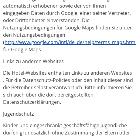
automatisch erhobenen sowie der von Ihnen
eingegeben Daten durch Google, einer seiner Vertreter,
oder Drittanbieter einverstanden. Die
Nutzungsbedingungen für Google Maps finden Sie unter
den Nutzungsbedingungen
(
http://www.google.com/intl/de_de/help/terms_maps.htm
für Google Maps.
Links zu anderen Websites
Die Hotel-Websites enthalten Links zu anderen Websites
. Für die Datenschutz-Policies oder den Inhalt dieser sind
die Betreiber selbst verantwortlich. Bitte informieren Sie
sich auch über die dort bereitgestellten
Datenschutzerklärungen.
Jugendschutz
Kinder und eingeschränkt geschäftsfähige Jugendliche
dürfen grundsätzlich ohne Zustimmung der Eltern oder