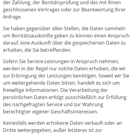
der Zahlung, der Bonitätsprüfung und des mit Ihnen
geschlossenen Vertrages oder zur Beantwortung Ihrer
Anfrage.
Sie haben gegenüber allen Stellen, die Daten sammeln
um Bonitätsauskünfte geben zu können einen Anspruch
darauf, eine Auskunft über die gespeicherten Daten zu
erhalten, die Sie betreffenden.
Sofern Sie Service-Leistungen in Anspruch nehmen,
werden in der Regel nur solche Daten erhoben, die wir
zur Erbringung der Leistungen benötigen. Soweit wir Sie
um weitergehende Daten bitten, handelt es sich um
freiwillige Informationen. Die Verarbeitung der
persönlichen Daten erfolgt ausschließlich zur Erfüllung
des nachgefragten Service und zur Wahrung
berechtigter eigener Geschäftsinteressen.
Keinesfalls werden erhobene Daten verkauft oder an
Dritte weitergegeben, außer letzteres ist zur