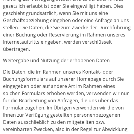
gesetzlich erlaubt ist oder Sie eingewilligt haben. Dies
geschieht grundsätzlich, wenn Sie mit uns eine
Geschäftsbeziehung eingehen oder eine Anfrage an uns
stellen. Die Daten, die Sie zum Zwecke der Durchführung
einer Buchung oder Reservierung im Rahmen unseres
Internetauftritts eingeben, werden verschlüsselt
übertragen.
Weitergabe und Nutzung der erhobenen Daten
Die Daten, die im Rahmen unseres Kontakt- oder
Buchungsformulars auf unserer Homepage durch Sie
eingegeben oder auf andere Art im Rahmen eines
solchen Formulars erhoben werden, verwenden wir nur
für die Bearbeitung von Anfragen, die uns über das
Formular zugehen. Im Übrigen verwenden wir die von
Ihnen zur Verfügung gestellten personenbezogenen
Daten ausschließlich zu den mitgeteilten bzw.
vereinbarten Zwecken, also in der Regel zur Abwicklung