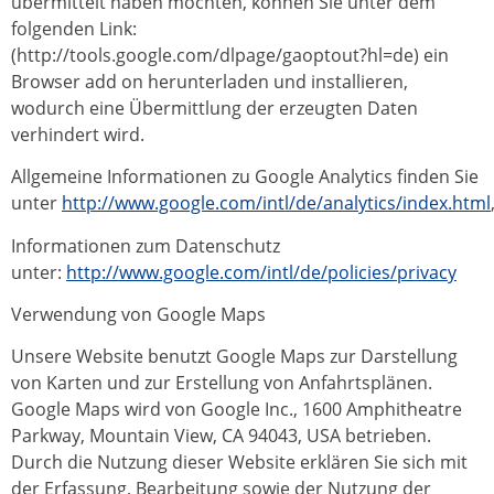
übermittelt haben möchten, können Sie unter dem
folgenden Link:
(http://tools.google.com/dlpage/gaoptout?hl=de) ein
Browser add on herunterladen und installieren,
wodurch eine Übermittlung der erzeugten Daten
verhindert wird.
Allgemeine Informationen zu Google Analytics finden Sie
unter
http://www.google.com/intl/de/analytics/index.html
Informationen zum Datenschutz
unter:
http://www.google.com/intl/de/policies/privacy
Verwendung von Google Maps
Unsere Website benutzt Google Maps zur Darstellung
von Karten und zur Erstellung von Anfahrtsplänen.
Google Maps wird von Google Inc., 1600 Amphitheatre
Parkway, Mountain View, CA 94043, USA betrieben.
Durch die Nutzung dieser Website erklären Sie sich mit
der Erfassung, Bearbeitung sowie der Nutzung der