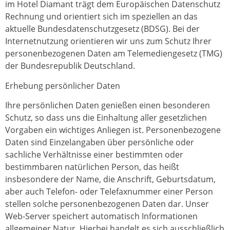
im Hotel Diamant trägt dem Europäischen Datenschutz
Rechnung und orientiert sich im speziellen an das
aktuelle Bundesdatenschutzgesetz (BDSG). Bei der
Internetnutzung orientieren wir uns zum Schutz Ihrer
personenbezogenen Daten am Telemediengesetz (TMG)
der Bundesrepublik Deutschland.
Erhebung persönlicher Daten
Ihre persönlichen Daten genießen einen besonderen
Schutz, so dass uns die Einhaltung aller gesetzlichen
Vorgaben ein wichtiges Anliegen ist. Personenbezogene
Daten sind Einzelangaben über persönliche oder
sachliche Verhältnisse einer bestimmten oder
bestimmbaren natürlichen Person, das heißt
insbesondere der Name, die Anschrift, Geburtsdatum,
aber auch Telefon- oder Telefaxnummer einer Person
stellen solche personenbezogenen Daten dar. Unser
Web-Server speichert automatisch Informationen
allgemeiner Natur. Hierbei handelt es sich ausschließlich