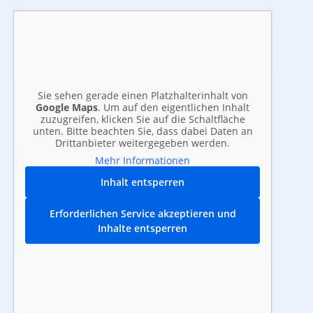
Sie sehen gerade einen Platzhalterinhalt von
Google Maps
. Um auf den eigentlichen Inhalt
zuzugreifen, klicken Sie auf die Schaltfläche
unten. Bitte beachten Sie, dass dabei Daten an
Drittanbieter weitergegeben werden.
Mehr Informationen
Inhalt entsperren
Erforderlichen Service akzeptieren und
Inhalte entsperren