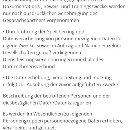
Dokumentations-, Beweis- und Trainingszwecke, werden
nur nach ausdrücklicher Genehmigung des
Gesprächspartners vorgenommen
• Durchführung der Speicherung und
Datenverarbeitung von personenbezogenen Daten für
eigene Zwecke, sowie im Auftrag und Namen einzelner
Gesellschaften gemäß vorliegenden
Dienstleistungsvereinbarungen innerhalb des
Unternehmensverbund
• Die Datenerhebung, -verarbeitung und -nutzung
erfolgt zur Ausübung der zuvor aufgeführten Zwecke.
Beschreibung der betroffenen Personen und der
diesbezüglichen Daten/Datenkategorien
Es werden im Wesentlichen zu folgenden
Personengruppen personenbezogene Daten erhoben,
verarbeitet und genutzt: